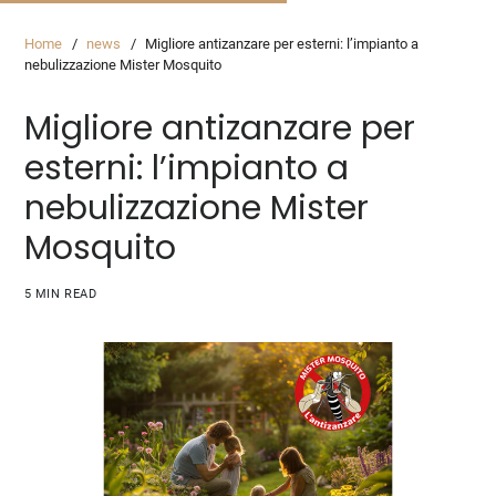
Home
news
Migliore antizanzare per esterni: l’impianto a
nebulizzazione Mister Mosquito
Migliore antizanzare per
esterni: l’impianto a
nebulizzazione Mister
Mosquito
5 MIN READ