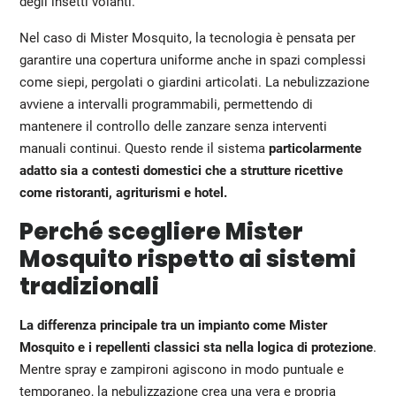
degli insetti volanti.
Nel caso di Mister Mosquito, la tecnologia è pensata per
garantire una copertura uniforme anche in spazi complessi
come siepi, pergolati o giardini articolati. La nebulizzazione
avviene a intervalli programmabili, permettendo di
mantenere il controllo delle zanzare senza interventi
manuali continui. Questo rende il sistema
particolarmente
adatto sia a contesti domestici che a strutture ricettive
come ristoranti, agriturismi e hotel.
Perché scegliere Mister
Mosquito rispetto ai sistemi
tradizionali
La differenza principale tra un impianto come Mister
Mosquito e i repellenti classici sta nella logica di protezione
.
Mentre spray e zampironi agiscono in modo puntuale e
temporaneo, la nebulizzazione crea una vera e propria