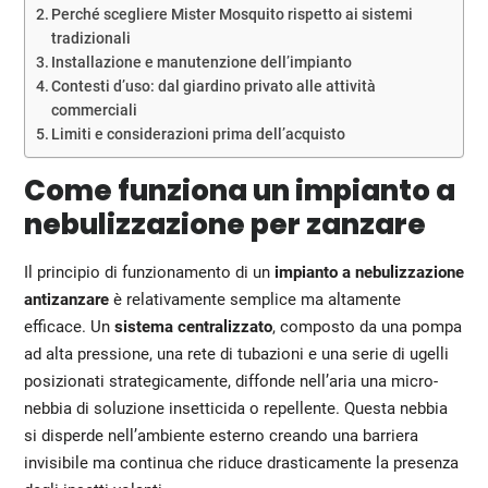
Perché scegliere Mister Mosquito rispetto ai sistemi
tradizionali
Installazione e manutenzione dell’impianto
Contesti d’uso: dal giardino privato alle attività
commerciali
Limiti e considerazioni prima dell’acquisto
Come funziona un impianto a
nebulizzazione per zanzare
Il principio di funzionamento di un
impianto a nebulizzazione
antizanzare
è relativamente semplice ma altamente
efficace. Un
sistema centralizzato
, composto da una pompa
ad alta pressione, una rete di tubazioni e una serie di ugelli
posizionati strategicamente, diffonde nell’aria una micro-
nebbia di soluzione insetticida o repellente. Questa nebbia
si disperde nell’ambiente esterno creando una barriera
invisibile ma continua che riduce drasticamente la presenza