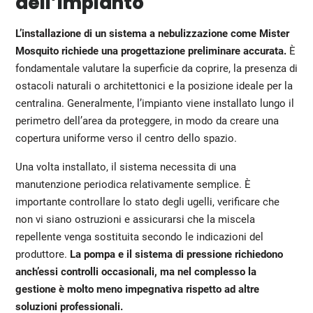
dell’impianto
L’installazione di un sistema a nebulizzazione come Mister
Mosquito richiede una progettazione preliminare accurata.
È
fondamentale valutare la superficie da coprire, la presenza di
ostacoli naturali o architettonici e la posizione ideale per la
centralina. Generalmente, l’impianto viene installato lungo il
perimetro dell’area da proteggere, in modo da creare una
copertura uniforme verso il centro dello spazio.
Una volta installato, il sistema necessita di una
manutenzione periodica relativamente semplice. È
importante controllare lo stato degli ugelli, verificare che
non vi siano ostruzioni e assicurarsi che la miscela
repellente venga sostituita secondo le indicazioni del
produttore.
La pompa e il sistema di pressione richiedono
anch’essi controlli occasionali, ma nel complesso la
gestione è molto meno impegnativa rispetto ad altre
soluzioni professionali.