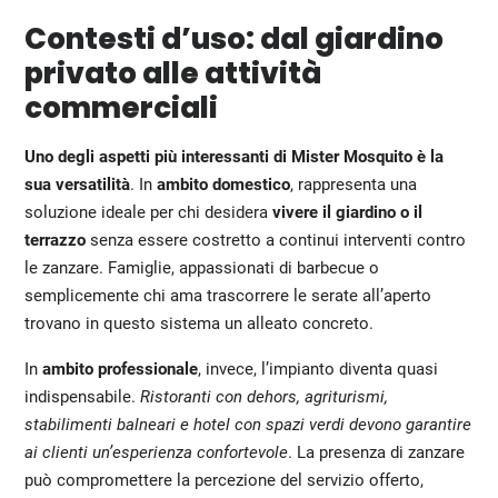
Contesti d’uso: dal giardino
privato alle attività
commerciali
Uno degli aspetti più interessanti di Mister Mosquito è la
sua versatilità
. In
ambito domestico
, rappresenta una
soluzione ideale per chi desidera
vivere il giardino o il
terrazzo
senza essere costretto a continui interventi contro
le zanzare. Famiglie, appassionati di barbecue o
semplicemente chi ama trascorrere le serate all’aperto
trovano in questo sistema un alleato concreto.
In
ambito professionale
, invece, l’impianto diventa quasi
indispensabile.
Ristoranti con dehors, agriturismi,
stabilimenti balneari e hotel con spazi verdi devono garantire
ai clienti un’esperienza confortevole
. La presenza di zanzare
può compromettere la percezione del servizio offerto,