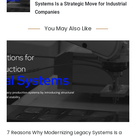
Systems Is a Strategic Move for Industrial
Companies
You May Also Like
7 Reasons Why Modernizing Legacy Systems Is a