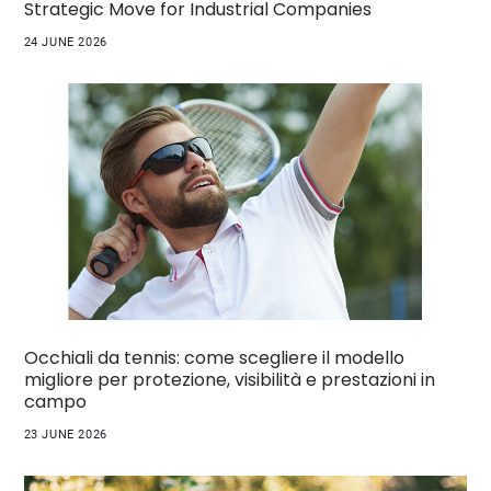
Strategic Move for Industrial Companies
24 JUNE 2026
Occhiali da tennis: come scegliere il modello
migliore per protezione, visibilità e prestazioni in
campo
23 JUNE 2026