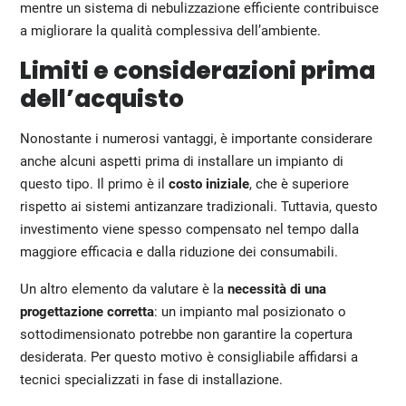
mentre un sistema di nebulizzazione efficiente contribuisce
a migliorare la qualità complessiva dell’ambiente.
Limiti e considerazioni prima
dell’acquisto
Nonostante i numerosi vantaggi, è importante considerare
anche alcuni aspetti prima di installare un impianto di
questo tipo. Il primo è il
costo iniziale
, che è superiore
rispetto ai sistemi antizanzare tradizionali. Tuttavia, questo
investimento viene spesso compensato nel tempo dalla
maggiore efficacia e dalla riduzione dei consumabili.
Un altro elemento da valutare è la
necessità di una
progettazione corretta
: un impianto mal posizionato o
sottodimensionato potrebbe non garantire la copertura
desiderata. Per questo motivo è consigliabile affidarsi a
tecnici specializzati in fase di installazione.