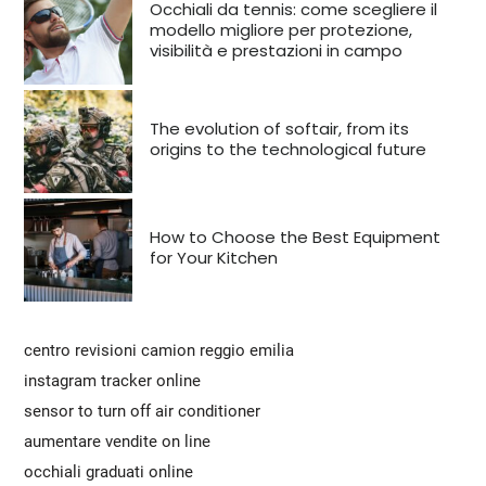
Occhiali da tennis: come scegliere il
modello migliore per protezione,
visibilità e prestazioni in campo
The evolution of softair, from its
origins to the technological future
How to Choose the Best Equipment
for Your Kitchen
centro revisioni camion reggio emilia
instagram tracker online
sensor to turn off air conditioner
aumentare vendite on line
occhiali graduati online