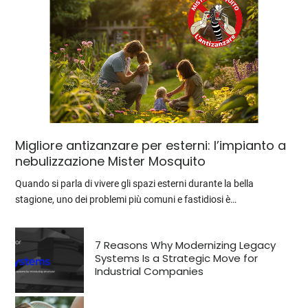
Migliore antizanzare per esterni: l’impianto a
nebulizzazione Mister Mosquito
Quando si parla di vivere gli spazi esterni durante la bella
stagione, uno dei problemi più comuni e fastidiosi è…
7 Reasons Why Modernizing Legacy
Systems Is a Strategic Move for
Industrial Companies