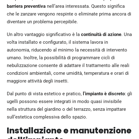
barriera preventiva
nell’area interessata. Questo significa
che le zanzare vengono respinte o eliminate prima ancora di
diventare un problema percepibile.
Un altro vantaggio significativo è la
continuità di azione
. Una
volta installato e configurato, il sistema lavora in
autonomia, riducendo al minimo la necessità di intervento
umano. Inoltre, la possibilità di programmare cicli di
nebulizzazione consente di adattare il trattamento alle reali
condizioni ambientali, come umidità, temperatura e orari di
maggiore attività degli insetti.
Dal punto di vista estetico e pratico,
l’impianto è
discreto
: gli
ugelli possono essere integrati in modo quasi invisibile
nella struttura del giardino o del terrazzo, senza impattare
sull’estetica complessiva dello spazio.
Installazione e manutenzione