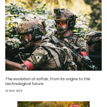
The evolution of softair, from its origins to the
technological future
22 MAY 2025