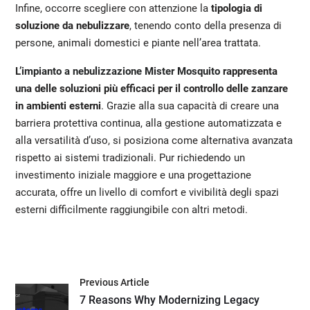
Infine, occorre scegliere con attenzione la
tipologia di
soluzione da nebulizzare
, tenendo conto della presenza di
persone, animali domestici e piante nell’area trattata.
L
’impianto a nebulizzazione Mister Mosquito
rappresenta
una delle soluzioni più efficaci per il controllo delle zanzare
in ambienti esterni
. Grazie alla sua capacità di creare una
barriera protettiva continua, alla gestione automatizzata e
alla versatilità d’uso, si posiziona come alternativa avanzata
rispetto ai sistemi tradizionali. Pur richiedendo un
investimento iniziale maggiore e una progettazione
accurata, offre un livello di comfort e vivibilità degli spazi
esterni difficilmente raggiungibile con altri metodi.
Previous Article
7 Reasons Why Modernizing Legacy