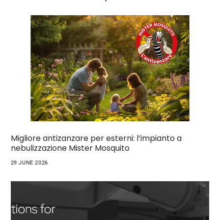
Migliore antizanzare per esterni: l’impianto a
nebulizzazione Mister Mosquito
29 JUNE 2026