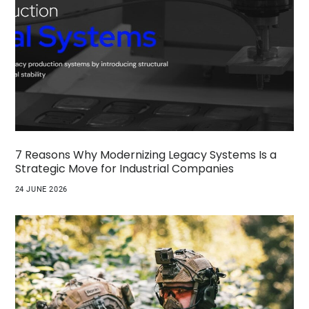
7 Reasons Why Modernizing Legacy Systems Is a
Strategic Move for Industrial Companies
24 JUNE 2026