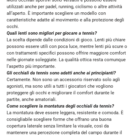
utilizzati anche per padel, running, ciclismo o altre attività
all’aperto. È importante scegliere un modello con
caratteristiche adatte al movimento e alla protezione degli
occhi.
Quali lenti sono migliori per giocare a tennis?
La scelta dipende dalle condizioni di gioco. Lenti più chiare
possono essere utili con poca luce, mentre lenti più scure o
con trattamenti specifici possono offrire maggiore comfort
nelle giornate soleggiate. La qualità ottica resta comunque
l’aspetto più importante.
Gli occhiali da tennis sono adatti anche ai principianti?
Certamente. Non sono un accessorio riservato solo agli
agonisti, ma sono utili a tutti i giocatori che vogliono
proteggere gli occhi e migliorare il comfort durante le
partite, anche amatoriali.
Come scegliere la montatura degli
occhiali da tennis
?
La montatura deve essere leggera, resistente e comoda. È
consigliabile scegliere forme che offrano una buona
copertura laterale senza limitare la visuale, così da
mantenere una percezione completa del campo durante il