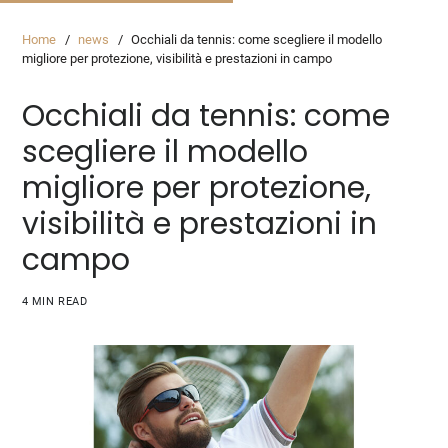
Home
news
Occhiali da tennis: come scegliere il modello
migliore per protezione, visibilità e prestazioni in campo
Occhiali da tennis: come
scegliere il modello
migliore per protezione,
visibilità e prestazioni in
campo
4 MIN READ