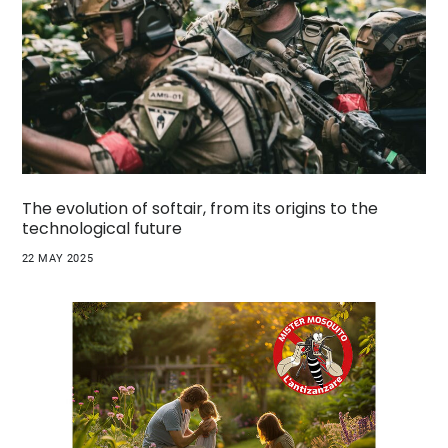
The evolution of softair, from its origins to the
technological future
22 MAY 2025