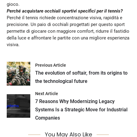
gioco.
Perché acquistare occhiali sportivi specifici per il tennis?
Perché il tennis richiede concentrazione visiva, rapidità e
precisione. Un paio di occhiali progettati per questo sport
permette di giocare con maggiore comfort, ridurre il fastidio
della luce e affrontare le partite con una migliore esperienza
visiva.
Previous Article
The evolution of softair, from its origins to
the technological future
Next Article
7 Reasons Why Modernizing Legacy
Systems Is a Strategic Move for Industrial
Companies
You May Also Like